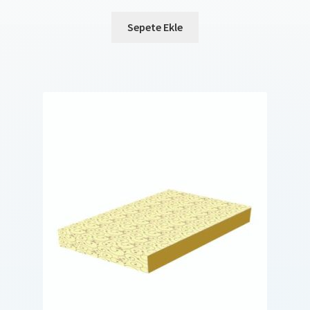
Sepete Ekle