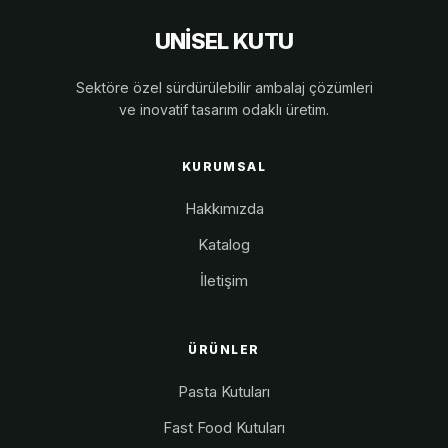
UNİSEL KUTU
Sektöre özel sürdürülebilir ambalaj çözümleri
ve inovatif tasarım odaklı üretim.
KURUMSAL
Hakkımızda
Katalog
İletişim
ÜRÜNLER
Pasta Kutuları
Fast Food Kutuları