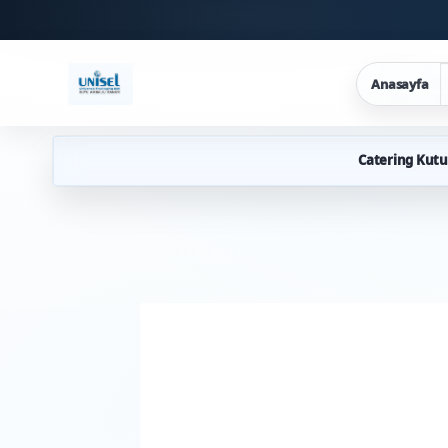
Anasayfa
Catering Kutu