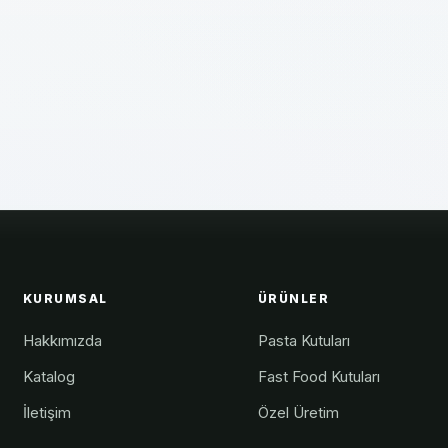
KURUMSAL
ÜRÜNLER
Hakkımızda
Pasta Kutuları
Katalog
Fast Food Kutuları
İletişim
Özel Üretim