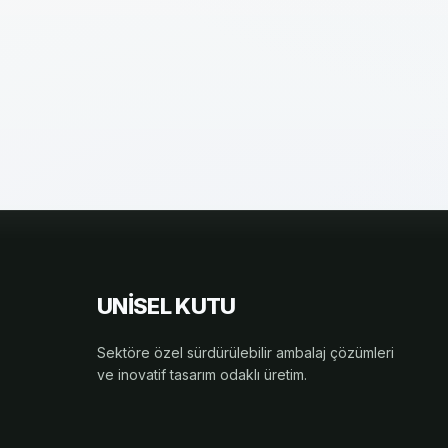
UNİSEL KUTU
Sektöre özel sürdürülebilir ambalaj çözümleri
ve inovatif tasarım odaklı üretim.