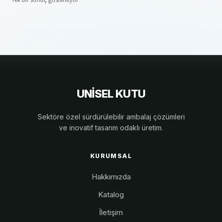
UNİSEL KUTU
Sektöre özel sürdürülebilir ambalaj çözümleri
ve inovatif tasarım odaklı üretim.
KURUMSAL
Hakkımızda
Katalog
İletişim