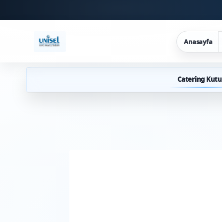
Anasayfa
Catering Kutu