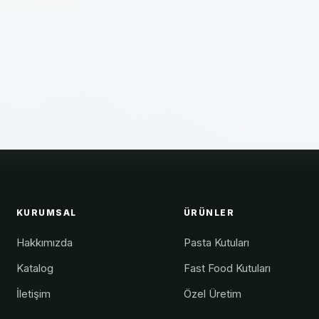
KURUMSAL
ÜRÜNLER
Hakkımızda
Pasta Kutuları
Katalog
Fast Food Kutuları
İletişim
Özel Üretim