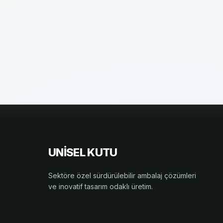
UNİSEL KUTU
Sektöre özel sürdürülebilir ambalaj çözümleri
ve inovatif tasarım odaklı üretim.