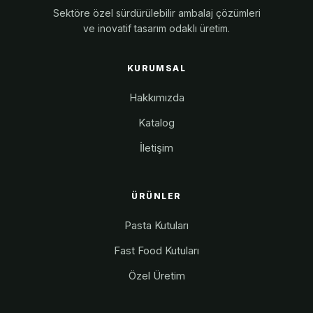
Sektöre özel sürdürülebilir ambalaj çözümleri
ve inovatif tasarım odaklı üretim.
KURUMSAL
Hakkımızda
Katalog
İletişim
ÜRÜNLER
Pasta Kutuları
Fast Food Kutuları
Özel Üretim