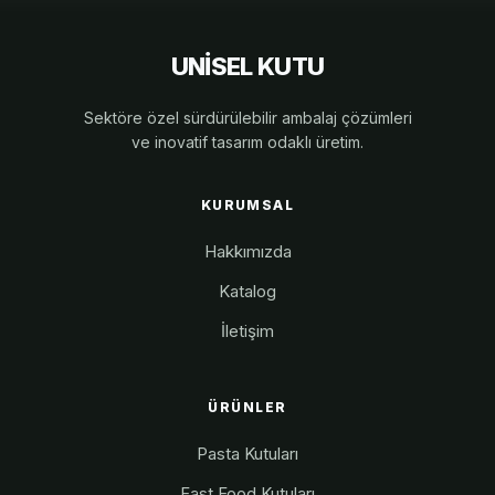
UNİSEL KUTU
Sektöre özel sürdürülebilir ambalaj çözümleri
ve inovatif tasarım odaklı üretim.
KURUMSAL
Hakkımızda
Katalog
İletişim
ÜRÜNLER
Pasta Kutuları
Fast Food Kutuları