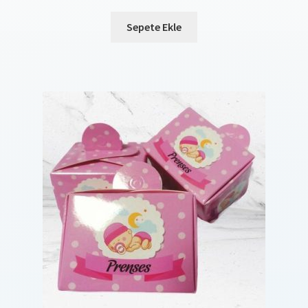
Sepete Ekle