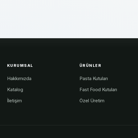
KURUMSAL
ÜRÜNLER
Hakkımızda
Pasta Kutuları
Katalog
Fast Food Kutuları
İletişim
Özel Üretim