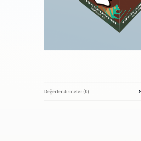
Değerlendirmeler (0)