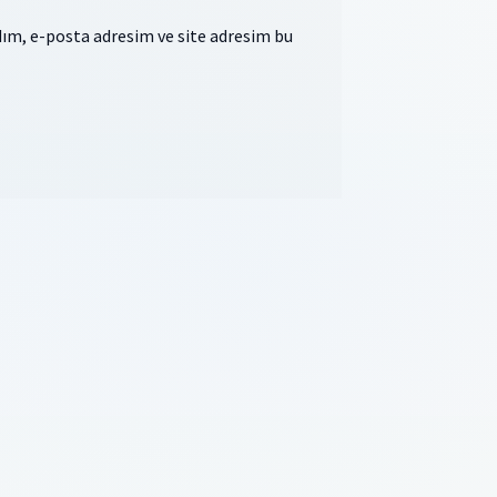
ım, e-posta adresim ve site adresim bu