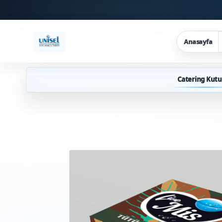
Anasayfa
Catering Kutu