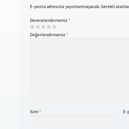
E-posta adresiniz yayınlanmayacak.
Gerekli alanla
Derecelendirmeniz
*
Değerlendirmeniz
*
İsim
*
E-