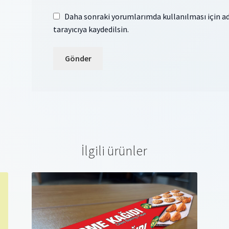
Daha sonraki yorumlarımda kullanılması için ad
tarayıcıya kaydedilsin.
İlgili ürünler