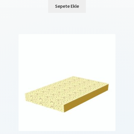
Sepete Ekle