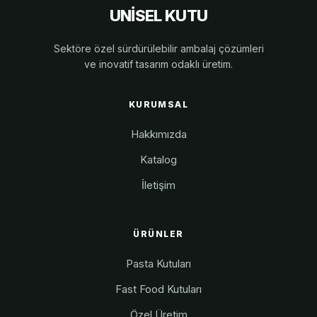
UNİSEL KUTU
Sektöre özel sürdürülebilir ambalaj çözümleri
ve inovatif tasarım odaklı üretim.
KURUMSAL
Hakkımızda
Katalog
İletişim
ÜRÜNLER
Pasta Kutuları
Fast Food Kutuları
Özel Üretim